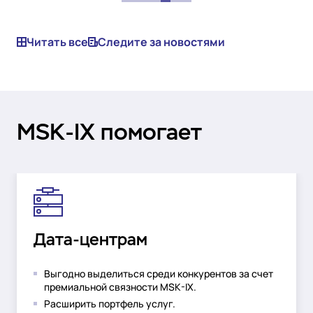
Читать все
Следите за новостями
MSK-IX помогает
Дата-центрам
Выгодно выделиться среди конкурентов за счет
премиальной связности MSK-IX.
Расширить портфель услуг.