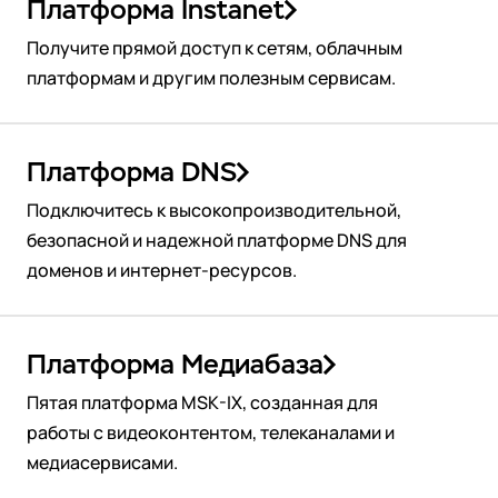
Платформа Instanet
Получите прямой доступ к сетям, облачным
платформам и другим полезным сервисам.
Платформа DNS
Подключитесь к высокопроизводительной,
безопасной и надежной платформе DNS для
доменов и интернет-ресурсов.
Платформа Медиабаза
Пятая платформа MSK-IX, созданная для
работы с видеоконтентом, телеканалами и
медиасервисами.