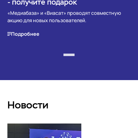
- получите подарок
«Медиабаза» и «Виасат» проводят совместную
акцию для новых пользователей.
Подробнее
Новости