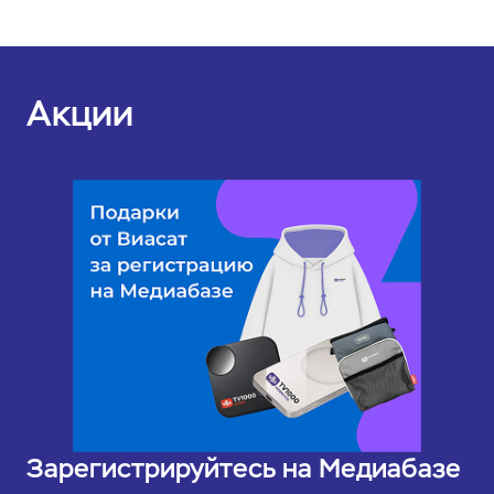
Акции
Зарегистрируйтесь на Медиабазе