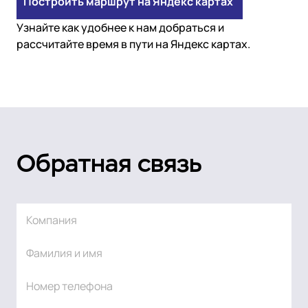
Построить маршрут на Яндекс картах
Узнайте как удобнее к нам добраться и
рассчитайте время в пути на Яндекс картах.
Обратная связь