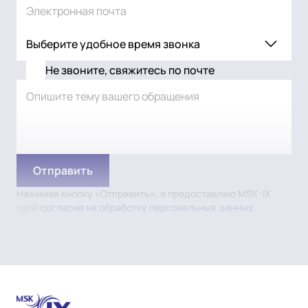
Выберите удобное время звонка
Не звоните, свяжитесь по почте
Нажимая кнопку «Отправить», я предоставляю MSK-IX
своё
согласие на обработку персональных данных.