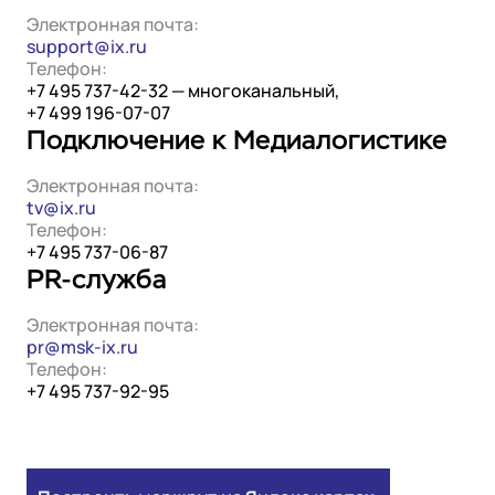
Электронная почта:
support@ix.ru
Телефон:
+7 495 737-42-32 — многоканальный,
+7 499 196-07-07
Подключение к Медиалогистике
Электронная почта:
tv@ix.ru
Телефон:
+7 495 737-06-87
PR-служба
Электронная почта:
pr@msk-ix.ru
Телефон:
+7 495 737-92-95