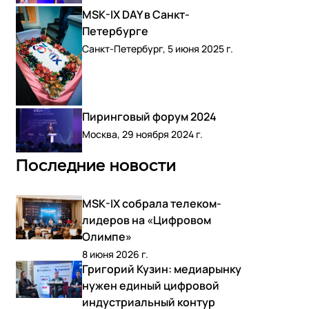
MSK-IX DAY в Санкт-
Петербурге
Санкт-Петербург, 5 июня 2025 г.
Пиринговый форум 2024
Москва, 29 ноября 2024 г.
Последние новости
MSK-IX собрала телеком-
лидеров на «Цифровом
Олимпе»
8 июня 2026 г.
Григорий Кузин: медиарынку
нужен единый цифровой
индустриальный контур