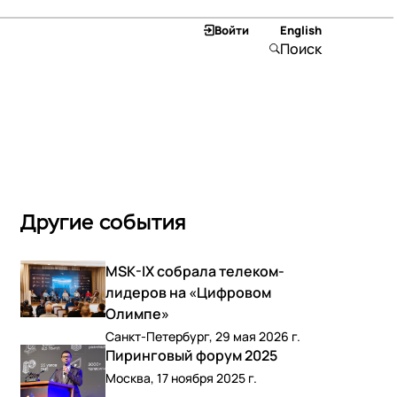
Войти
English
Поиск
Другие события
MSK-IX собрала телеком-
лидеров на «Цифровом
Олимпе»
Санкт-Петербург, 29 мая 2026 г.
Пиринговый форум 2025
Москва, 17 ноября 2025 г.