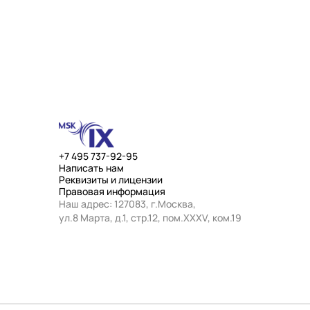
+7 495 737-92-95
Написать нам
Реквизиты и лицензии
Правовая информация
Наш адрес: 127083, г.Москва,
ул.8 Марта, д.1, стр.12, пом.ХХХV, ком.19