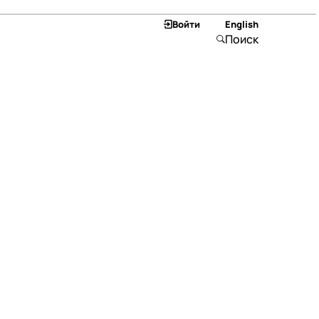
Войти
English
Поиск