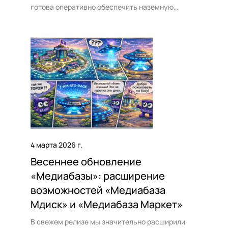
готова оперативно обеспечить наземную
доставку телевизионных сигналов для
партнеров.
4 марта 2026 г.
Весеннее обновление
«Медиабазы»: расширение
возможностей «Медиабаза
Мдиск» и «Медиабаза Маркет»
В свежем релизе мы значительно расширили