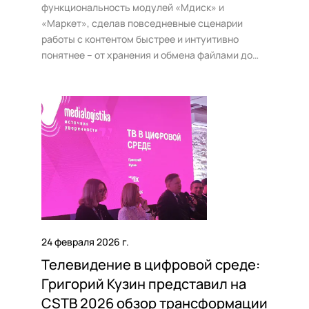
функциональность модулей «Мдиск» и
«Маркет», сделав повседневные сценарии
работы с контентом быстрее и интуитивно
понятнее – от хранения и обмена файлами до
заявок и сделок на витрине.
24 февраля 2026 г.
Телевидение в цифровой среде:
Григорий Кузин представил на
CSTB 2026 обзор трансформации