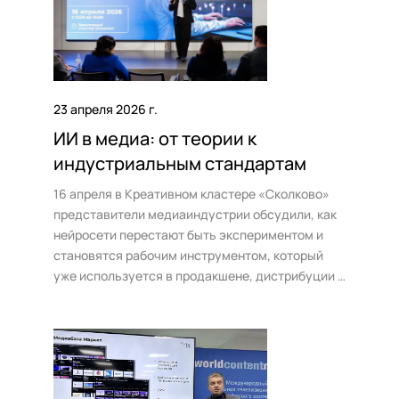
23 апреля 2026 г.
ИИ в медиа: от теории к
индустриальным стандартам
16 апреля в Креативном кластере «Сколково»
представители медиаиндустрии обсудили, как
нейросети перестают быть экспериментом и
становятся рабочим инструментом, который
уже используется в продакшене, дистрибуции и
потреблении контента.