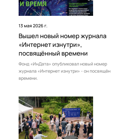
13 мая 2026 г.
Вышел новый номер журнала
«Интернет изнутри»,
посвящённый времени
Фонд «ИнДата» опубликовал новый номер
журнала «Интернет изнутри» - он посвящён
времени.