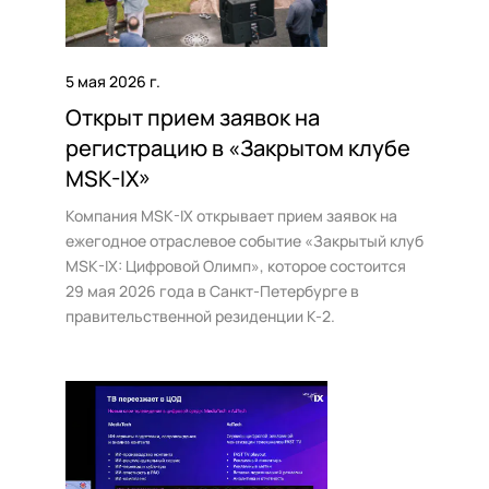
5 мая 2026 г.
Открыт прием заявок на
регистрацию в «Закрытом клубе
MSK-IX»
Компания MSK-IX открывает прием заявок на
ежегодное отраслевое событие «Закрытый клуб
MSK-IX: Цифровой Олимп», которое состоится
29 мая 2026 года в Санкт-Петербурге в
правительственной резиденции К-2.