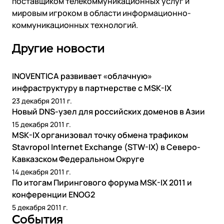
поставщиком телекоммуникационных услуг и
мировым игроком в области информационно-
коммуникационных технологий.
Другие новости
INOVENTICA развивает «облачную»
инфраструктуру в партнерстве с MSK-IX
23 декабря 2011 г.
Новый DNS-узел для российских доменов в Азии
15 декабря 2011 г.
MSK-IX организовал точку обмена трафиком
Stavropol Internet Exchange (STW-IX) в Северо-
Кавказском Федеральном Округе
14 декабря 2011 г.
По итогам Пирингового форума MSK-IX 2011 и
конференции ENOG2
5 декабря 2011 г.
События