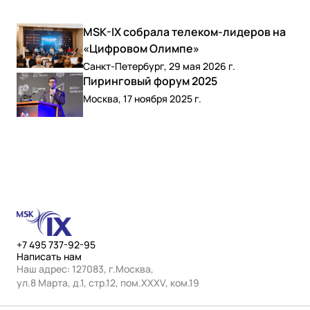
MSK-IX собрала телеком-лидеров на
«Цифровом Олимпе»
Санкт-Петербург, 29 мая 2026 г.
Пиринговый форум 2025
Москва, 17 ноября 2025 г.
+7 495 737-92-95
Написать нам
Наш адрес: 127083, г.Москва,
ул.8 Марта, д.1, стр.12, пом.ХХХV, ком.19