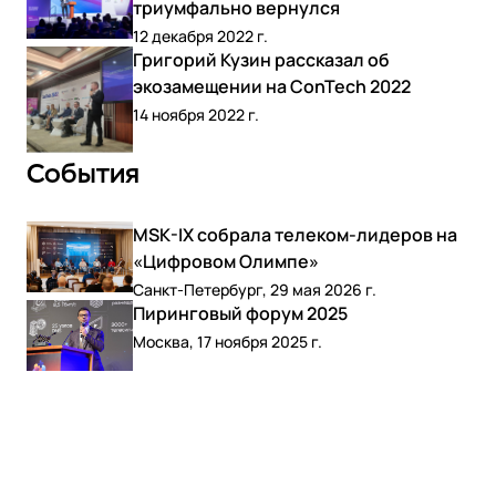
триумфально вернулся
12 декабря 2022 г.
Григорий Кузин рассказал об
экозамещении на ConTech 2022
14 ноября 2022 г.
События
MSK-IX собрала телеком-лидеров на
«Цифровом Олимпе»
Санкт-Петербург, 29 мая 2026 г.
Пиринговый форум 2025
Москва, 17 ноября 2025 г.