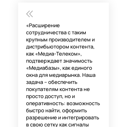
«Расширение
сотрудничества с таким
крупным производителем и
дистрибьютором контента,
как «Медиа-Телеком»,
подтверждает значимость
«Медиабазы», как единого
окна для медиарынка. Наша
задача – обеспечить
покупателям контента не
просто доступ, но и
оперативность: возможность
быстро найти, оформить
разрешение и интегрировать
в свою сетку как сигналы