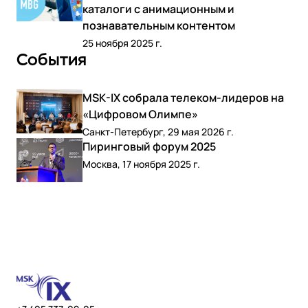
каталоги с анимационным и
познавательным контентом
25 ноября 2025 г.
События
MSK-IX собрала телеком-лидеров на
«Цифровом Олимпе»
Санкт-Петербург, 29 мая 2026 г.
Пиринговый форум 2025
Москва, 17 ноября 2025 г.