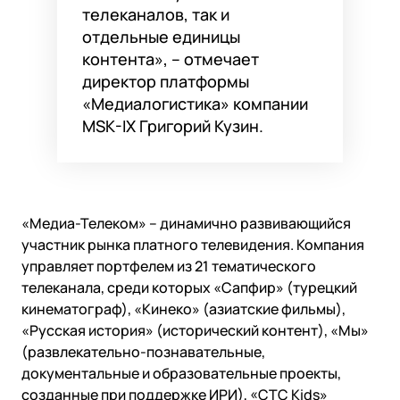
телеканалов, так и
отдельные единицы
контента», – отмечает
директор платформы
«Медиалогистика» компании
MSK-IX Григорий Кузин.
«Медиа-Телеком» – динамично развивающийся
участник рынка платного телевидения. Компания
управляет портфелем из 21 тематического
телеканала, среди которых «Сапфир» (турецкий
кинематограф), «Кинеко» (азиатские фильмы),
«Русская история» (исторический контент), «Мы»
(развлекательно-познавательные,
документальные и образовательные проекты,
созданные при поддержке ИРИ), «СТС Kids»