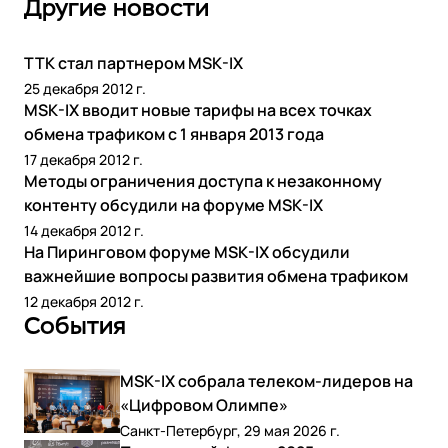
Другие новости
ТТК стал партнером MSK-IX
25 декабря 2012 г.
MSK-IX вводит новые тарифы на всех точках
обмена трафиком с 1 января 2013 года
17 декабря 2012 г.
Методы ограничения доступа к незаконному
контенту обсудили на форуме MSK-IX
14 декабря 2012 г.
На Пиринговом форуме MSK-IX обсудили
важнейшие вопросы развития обмена трафиком
12 декабря 2012 г.
События
MSK-IX собрала телеком-лидеров на
«Цифровом Олимпе»
Санкт-Петербург, 29 мая 2026 г.