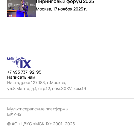
Пиринговый форум 2025
Москва, 17 ноября 2025 г.
+7 495 737-92-95
Написать нам
Наш адрес: 127083, г.Москва,
ул.8 Марта, д.1, стр.12, пом.ХХХV, ком.19
Мультисервисные платформы
MSK-IX
© АО «ЦВКС «МСК-IX» 2001–2026.